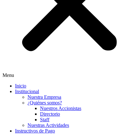
Menu
Inicio
Institucional
Nuestra Empresa
¿Quiénes somos?
Nuestros Accionistas
Directorio
Staff
Nuestras Actividades
Instructivos de Pago