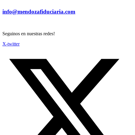
info@mendozafiduciaria.com
Seguinos en nuestras redes!
X-twitter