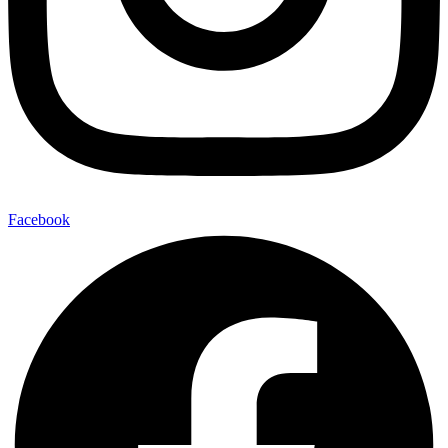
Facebook