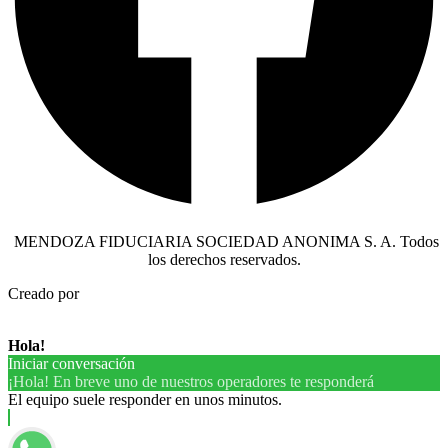
MENDOZA FIDUCIARIA SOCIEDAD ANONIMA S. A. Todos
los derechos reservados.
Creado por
Hola!
Iniciar conversación
¡Hola! En breve uno de nuestros operadores te responderá
El equipo suele responder en unos minutos.