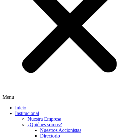
Menu
Inicio
Institucional
Nuestra Empresa
¿Quiénes somos?
Nuestros Accionistas
Directorio