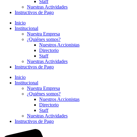
Staff
Nuestras Actividades
Instructivos de Pago
Inicio
Institucional
Nuestra Empresa
¿Quiénes somos?
Nuestros Accionistas
Directorio
Staff
Nuestras Actividades
Instructivos de Pago
Inicio
Institucional
Nuestra Empresa
¿Quiénes somos?
Nuestros Accionistas
Directorio
Staff
Nuestras Actividades
Instructivos de Pago