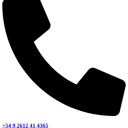
+54 9 2612 41 4365