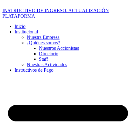
INSTRUCTIVO DE INGRESO: ACTUALIZACIÓN
PLATAFORMA
Inicio
Institucional
Nuestra Empresa
¿Quiénes somos?
Nuestros Accionistas
Directorio
Staff
Nuestras Actividades
Instructivos de Pago