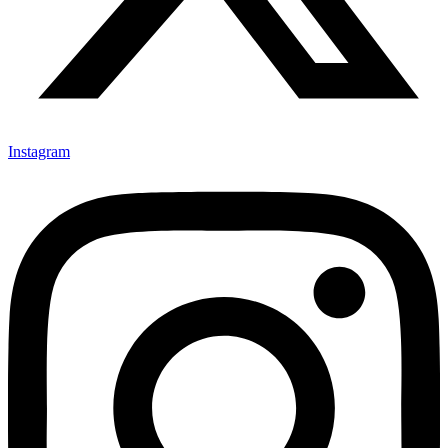
Instagram