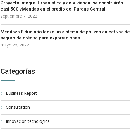
Proyecto Integral Urbanístico y de Vivienda: se construirán
casi 500 viviendas en el predio del Parque Central
septiembre 7, 2022
Mendoza Fiduciaria lanza un sistema de pólizas colectivas de
seguro de crédito para exportaciones
mayo 26, 2022
Categorías
Business Report
Consultation
Innovación tecnológica