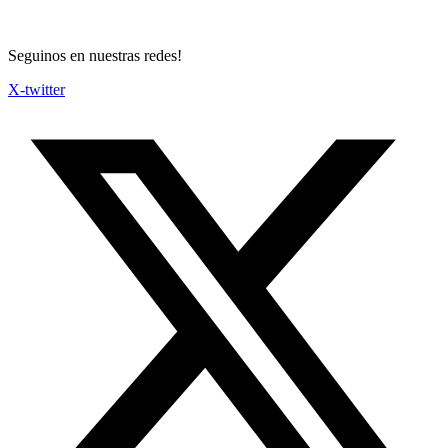
Seguinos en nuestras redes!
X-twitter