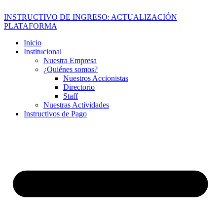
INSTRUCTIVO DE INGRESO: ACTUALIZACIÓN
PLATAFORMA
Inicio
Institucional
Nuestra Empresa
¿Quiénes somos?
Nuestros Accionistas
Directorio
Staff
Nuestras Actividades
Instructivos de Pago