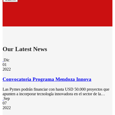
Our Latest News
Dic
01
2022
Convocatoria Programa Mendoza Innova
Las Pymes podrán financiar con hasta USD 50.000 proyectos que
apunten a incorporar tecnología innovadora en el sector de la…
Sep
07
2022