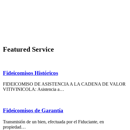
Featured Service
Fideicomisos Históricos
FIDEICOMISO DE ASISTENCIA A LA CADENA DE VALOR
VITIVINICOLA: Asistencia a…
Fideicomisos de Garantía
Transmisión de un bien, efectuada por el Fiduciante, en
propiedad…