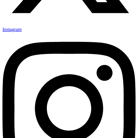
Instagram