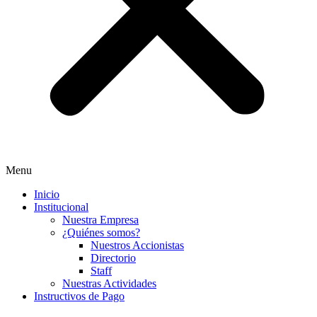
Menu
Inicio
Institucional
Nuestra Empresa
¿Quiénes somos?
Nuestros Accionistas
Directorio
Staff
Nuestras Actividades
Instructivos de Pago