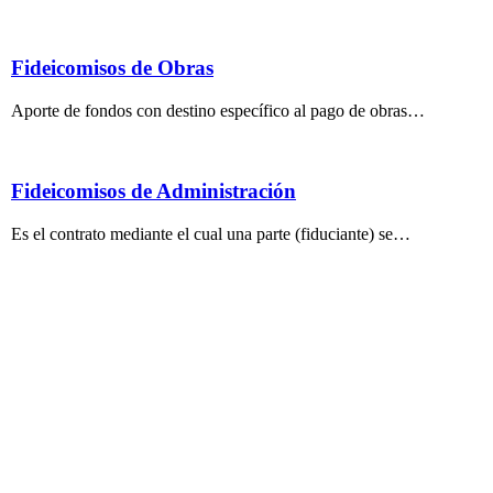
Fideicomisos de Obras
Aporte de fondos con destino específico al pago de obras…
Fideicomisos de Administración
Es el contrato mediante el cual una parte (fiduciante) se…
We are always