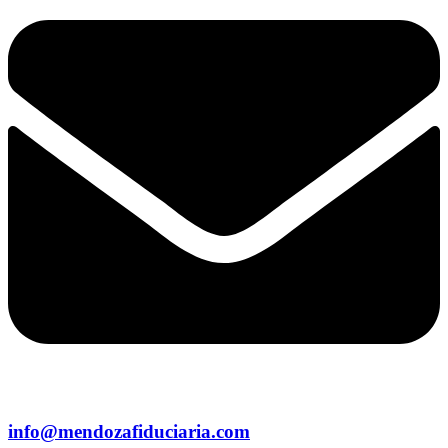
info@mendozafiduciaria.com