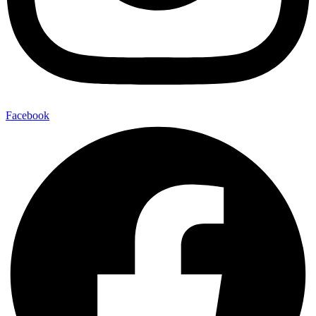
Facebook