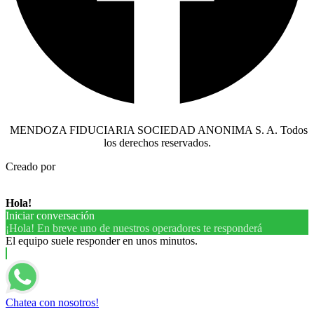
MENDOZA FIDUCIARIA SOCIEDAD ANONIMA S. A. Todos
los derechos reservados.
Creado por
Hola!
Iniciar conversación
¡Hola! En breve uno de nuestros operadores te responderá
El equipo suele responder en unos minutos.
Chatea con nosotros!