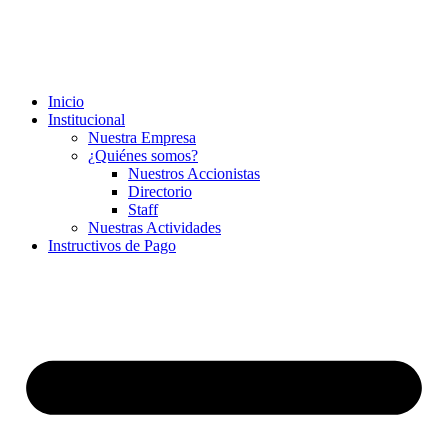
Inicio
Institucional
Nuestra Empresa
¿Quiénes somos?
Nuestros Accionistas
Directorio
Staff
Nuestras Actividades
Instructivos de Pago