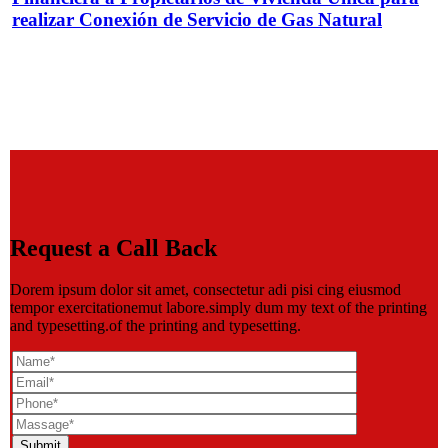
realizar Conexión de Servicio de Gas Natural
Request a Call Back
Dorem ipsum dolor sit amet, consectetur adi pisi cing eiusmod
tempor exercitationemut labore.simply dum my text of the printing
and typesetting.of the printing and typesetting.