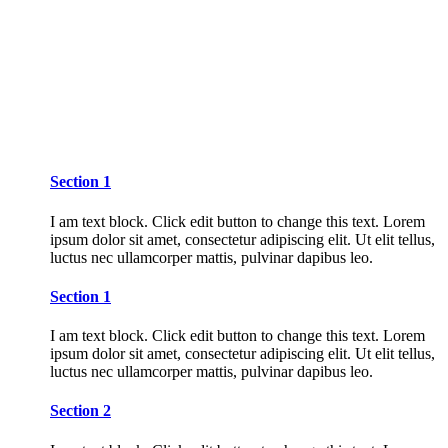
Section 1
I am text block. Click edit button to change this text. Lorem
ipsum dolor sit amet, consectetur adipiscing elit. Ut elit tellus,
luctus nec ullamcorper mattis, pulvinar dapibus leo.
Section 1
I am text block. Click edit button to change this text. Lorem
ipsum dolor sit amet, consectetur adipiscing elit. Ut elit tellus,
luctus nec ullamcorper mattis, pulvinar dapibus leo.
Section 2