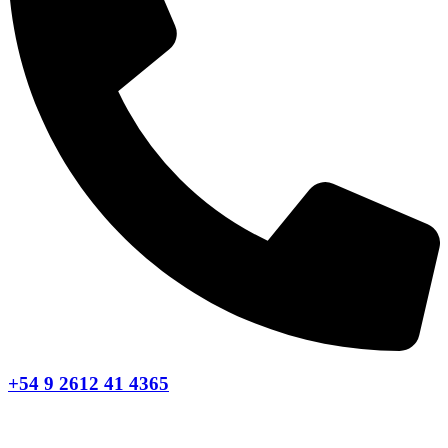
+54 9 2612 41 4365