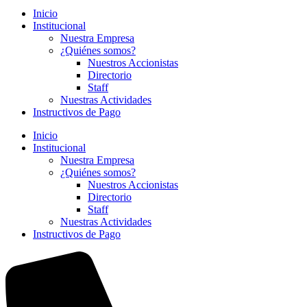
Inicio
Institucional
Nuestra Empresa
¿Quiénes somos?
Nuestros Accionistas
Directorio
Staff
Nuestras Actividades
Instructivos de Pago
Inicio
Institucional
Nuestra Empresa
¿Quiénes somos?
Nuestros Accionistas
Directorio
Staff
Nuestras Actividades
Instructivos de Pago