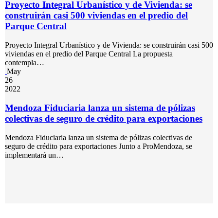
Proyecto Integral Urbanístico y de Vivienda: se
construirán casi 500 viviendas en el predio del
Parque Central
Proyecto Integral Urbanístico y de Vivienda: se construirán casi 500
viviendas en el predio del Parque Central La propuesta
contempla…
May
26
2022
Mendoza Fiduciaria lanza un sistema de pólizas
colectivas de seguro de crédito para exportaciones
Mendoza Fiduciaria lanza un sistema de pólizas colectivas de
seguro de crédito para exportaciones Junto a ProMendoza, se
implementará un…