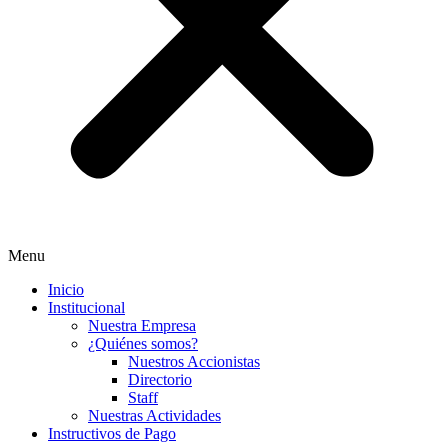
Menu
Inicio
Institucional
Nuestra Empresa
¿Quiénes somos?
Nuestros Accionistas
Directorio
Staff
Nuestras Actividades
Instructivos de Pago