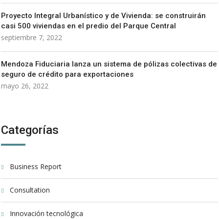
Proyecto Integral Urbanístico y de Vivienda: se construirán
casi 500 viviendas en el predio del Parque Central
septiembre 7, 2022
Mendoza Fiduciaria lanza un sistema de pólizas colectivas de
seguro de crédito para exportaciones
mayo 26, 2022
Categorías
Business Report
Consultation
Innovación tecnológica